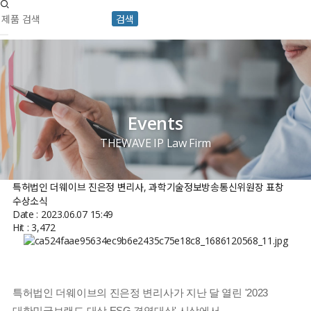
검색
Events
THEWAVE IP Law Firm
특허법인 더웨이브 진은정 변리사, 과학기술정보방송통신위원장 표창
수상소식
Date : 2023.06.07 15:49
Hit : 3,472
특허법인 더웨이브의 진은정 변리사가 지난 달 열린 '2023
대한민국브랜드 대상 ESG 경영대상' 시상에서