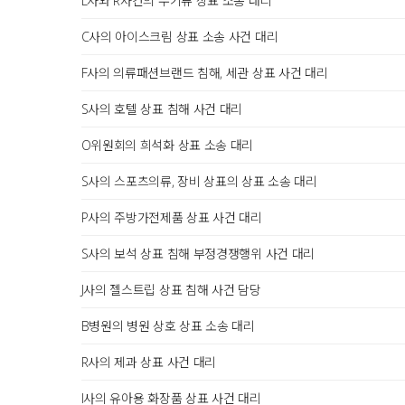
L사와 R사간의 무기류 상표 소송 대리
C사의 아이스크림 상표 소송 사건 대리
F사의 의류패션브랜드 침해, 세관 상표 사건 대리
S사의 호텔 상표 침해 사건 대리
O위원회의 희석화 상표 소송 대리
S사의 스포츠의류, 장비 상표의 상표 소송 대리
P사의 주방가전제품 상표 사건 대리
S사의 보석 상표 침해 부정경쟁행위 사건 대리
J사의 젤스트립 상표 침해 사건 담당
B병원의 병원 상호 상표 소송 대리
R사의 제과 상표 사건 대리
I사의 유아용 화장품 상표 사건 대리