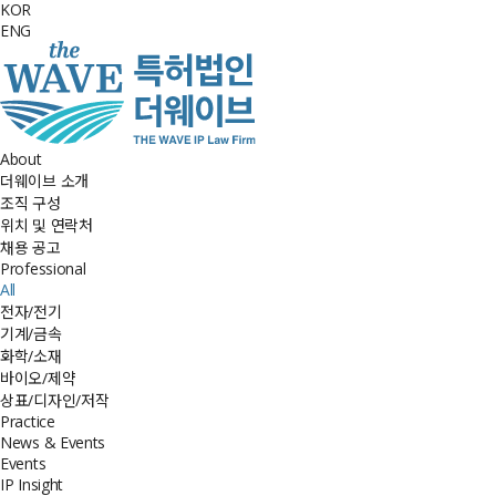
KOR
ENG
About
더웨이브 소개
조직 구성
위치 및 연락처
채용 공고
Professional
All
전자/전기
기계/금속
화학/소재
바이오/제약
상표/디자인/저작
Practice
News & Events
Events
IP Insight