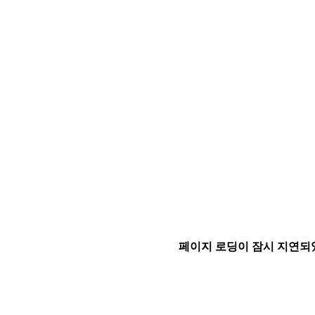
페이지 로딩이 잠시 지연되었