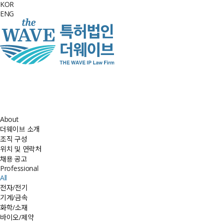
KOR
ENG
About
더웨이브 소개
조직 구성
위치 및 연락처
채용 공고
Professional
All
전자/전기
기계/금속
화학/소재
바이오/제약